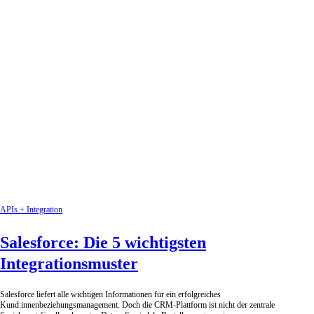
APIs + Integration
Salesforce: Die 5 wichtigsten
Integrationsmuster
Salesforce liefert alle wichtigen Informationen für ein erfolgreiches
Kund:innenbeziehungsmanagement. Doch die CRM-Plattform ist nicht der zentrale