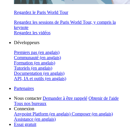
Regardez le Paris World Tour
Regardez les sessions de Paris World Tour, y compris la
keynote
Regardez les vidéos
Développeurs
Premiers pas (en anglais)
Communauté (en anglais)
Formation (en anglais)
Tutoriels (en anglais)
Documentation (en anglais)
API, IA et outils (en anglais)
Partenaires
Nous contacter
Demander à être rappelé
Obtenir de l'aide
Tous nos bureaux
Connexion
Anypoint Platform (en anglais)
Composer (en anglais)
Assistance (en anglais)
Essai gratuit