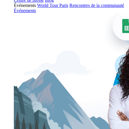
Centre de presse
Blog
Événements
World Tour Paris
Rencontres de la communauté
Événements