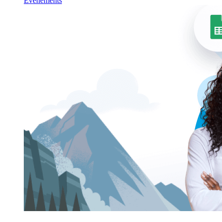
Événements