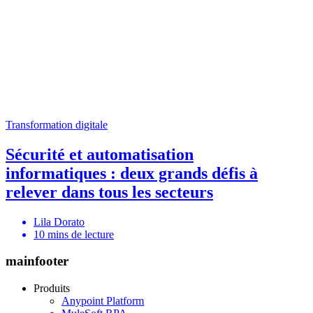
Transformation digitale
Sécurité et automatisation
informatiques : deux grands défis à
relever dans tous les secteurs
Lila Dorato
10
mins de lecture
mainfooter
Produits
Anypoint Platform