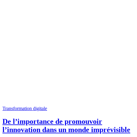
Transformation digitale
De l’importance de promouvoir
l’innovation dans un monde imprévisible