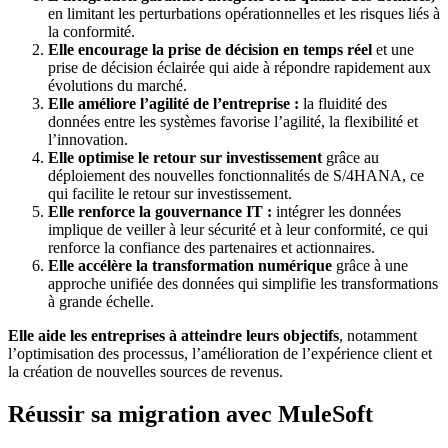
en limitant les perturbations opérationnelles et les risques liés à
la conformité.
Elle encourage la prise de décision en temps réel
et une
prise de décision éclairée qui aide à répondre rapidement aux
évolutions du marché.
Elle améliore l’agilité de l’entreprise :
la fluidité des
données entre les systèmes favorise l’agilité, la flexibilité et
l’innovation.
Elle optimise le retour sur investissement
grâce au
déploiement des nouvelles fonctionnalités de S/4HANA, ce
qui facilite le retour sur investissement.
Elle renforce la gouvernance IT :
intégrer les données
implique de veiller à leur sécurité et à leur conformité, ce qui
renforce la confiance des partenaires et actionnaires.
Elle accélère la transformation numérique
grâce à une
approche unifiée des données qui simplifie les transformations
à grande échelle.
Elle aide les entreprises à atteindre leurs objectifs
, notamment
l’optimisation des processus, l’amélioration de l’expérience client et
la création de nouvelles sources de revenus.
Réussir sa migration avec MuleSoft