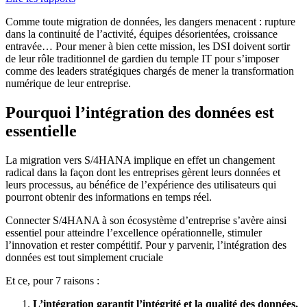
Comme toute migration de données, les dangers menacent : rupture
dans la continuité de l’activité, équipes désorientées, croissance
entravée… Pour mener à bien cette mission, les DSI doivent sortir
de leur rôle traditionnel de gardien du temple IT pour s’imposer
comme des leaders stratégiques chargés de mener la transformation
numérique de leur entreprise.
Pourquoi l’intégration des données est
essentielle
La migration vers S/4HANA implique en effet un changement
radical dans la façon dont les entreprises gèrent leurs données et
leurs processus, au bénéfice de l’expérience des utilisateurs qui
pourront obtenir des informations en temps réel.
Connecter S/4HANA à son écosystème d’entreprise s’avère ainsi
essentiel pour atteindre l’excellence opérationnelle, stimuler
l’innovation et rester compétitif. Pour y parvenir, l’intégration des
données est tout simplement cruciale
Et ce, pour 7 raisons :
L’intégration garantit l’intégrité et la qualité des données,