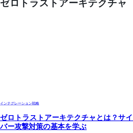
ゼロトラストアーキテクチャ
インテグレーション戦略
ゼロトラストアーキテクチャとは？サイ
バー攻撃対策の基本を学ぶ