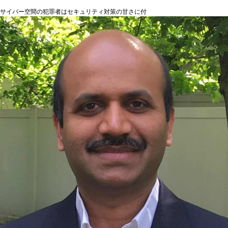
サイバー空間の犯罪者はセキュリティ対策の甘さに付