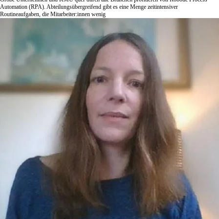
Automation (RPA). Abteilungsübergreifend gibt es eine Menge zeitintensiver
Routineaufgaben, die Mitarbeiter:innen wenig