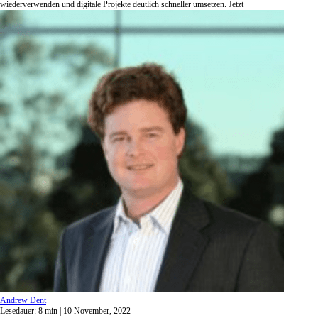
wiederverwenden und digitale Projekte deutlich schneller umsetzen. Jetzt
Andrew Dent
Lesedauer:
8
min
| 10 November, 2022