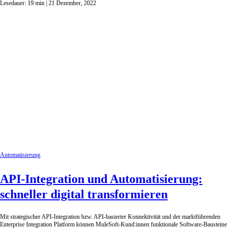
Lesedauer:
19
min
| 21 Dezember, 2022
Automatisierung
API-Integration und Automatisierung:
schneller digital transformieren
Mit strategischer API-Integration bzw. API-basierter Konnektivität und der marktführenden
Enterprise Integration Platform können MuleSoft-Kund:innen funktionale Software-Bausteine