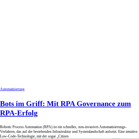
Automatisierung
Bots im Griff: Mit RPA Governance zum
RPA-Erfolg
Robotic Process Automation (RPA) ist ein schnelles, non-invasives Automatisierungs-
Verfahren, das auf der bestehenden Infrastruktur und Systemlandschaft aufsetzt. Eine intuitive
Low-Code-Technologie, mit der sogar „Citizen