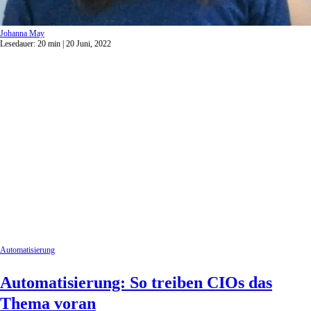
Johanna May
Lesedauer:
20
min
| 20 Juni, 2022
Automatisierung
Automatisierung: So treiben CIOs das
Thema voran