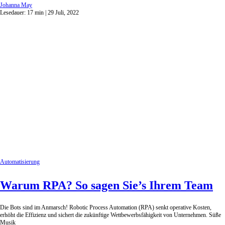
Johanna May
Lesedauer:
17
min
| 29 Juli, 2022
Automatisierung
Warum RPA? So sagen Sie’s Ihrem Team
Die Bots sind im Anmarsch! Robotic Process Automation (RPA) senkt operative Kosten,
erhöht die Effizienz und sichert die zukünftige Wettbewerbsfähigkeit von Unternehmen. Süße
Musik