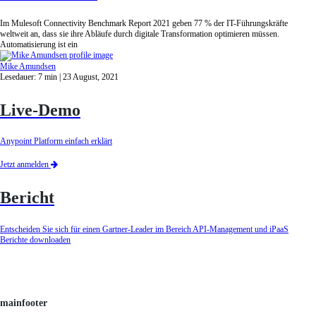
Im Mulesoft Connectivity Benchmark Report 2021 geben 77 % der IT-Führungskräfte
weltweit an, dass sie ihre Abläufe durch digitale Transformation optimieren müssen.
Automatisierung ist ein
Mike Amundsen
Lesedauer:
7
min
| 23 August, 2021
Live-Demo
Anypoint Platform einfach erklärt
Jetzt anmelden
Bericht
Entscheiden Sie sich für einen Gartner-Leader im Bereich API-Management und iPaaS
Berichte downloaden
mainfooter