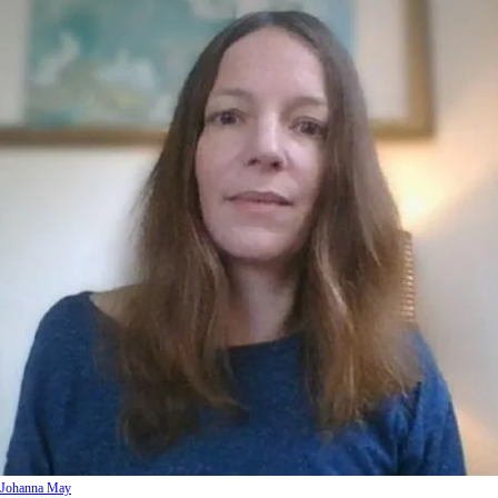
Johanna May