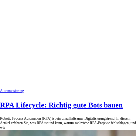
Automatisierung
RPA Lifecycle: Richtig gute Bots bauen
Robotic Process Automation (RPA) ist ein unaufhaltsamer Digitalisierungstrend. In diesem
Artikel erfahren Sie, was RPA ist und kann, warum zahlreiche RPA-Projekte fehlschlagen, und
wie