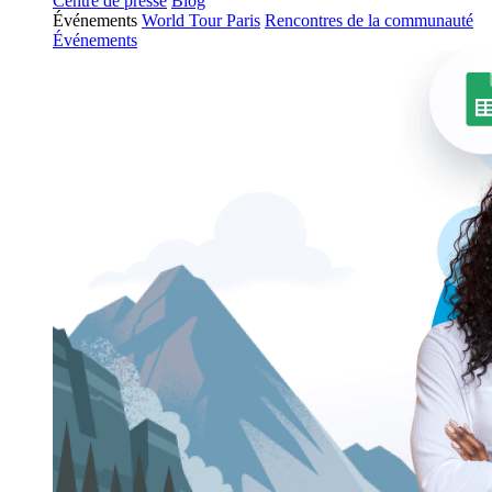
Centre de presse
Blog
Événements
World Tour Paris
Rencontres de la communauté
Événements