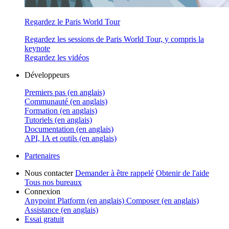
Regardez le Paris World Tour
Regardez les sessions de Paris World Tour, y compris la
keynote
Regardez les vidéos
Développeurs
Premiers pas (en anglais)
Communauté (en anglais)
Formation (en anglais)
Tutoriels (en anglais)
Documentation (en anglais)
API, IA et outils (en anglais)
Partenaires
Nous contacter
Demander à être rappelé
Obtenir de l'aide
Tous nos bureaux
Connexion
Anypoint Platform (en anglais)
Composer (en anglais)
Assistance (en anglais)
Essai gratuit