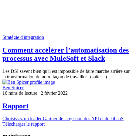
Stratégie d'intégration
Comment accélérer l’automatisation des
processus avec MuleSoft et Slack
Les DSI savent bien qu'il est impossible de faire marche arrière sur
la transformation de notre façon de travailler. (suite…)
Ben Spicer
16
mins de lecture
| 2 février 2022
Rapport
Choisissez un leader Gartner de la gestion des API et de l'iPaaS
Télécharger le rapport
mainfooter