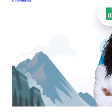
Événements