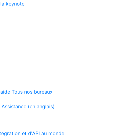
 la keynote
'aide
Tous nos bureaux
)
Assistance (en anglais)
tégration et d'API au monde