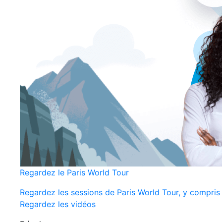
Regardez le Paris World Tour
Regardez les sessions de Paris World Tour, y compris
Regardez les vidéos