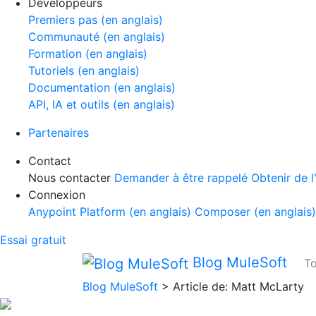
Développeurs
Premiers pas (en anglais)
Communauté (en anglais)
Formation (en anglais)
Tutoriels (en anglais)
Documentation (en anglais)
API, IA et outils (en anglais)
Partenaires
Contact
Nous contacter
Demander à être rappelé
Obtenir de l
Connexion
Anypoint Platform (en anglais)
Composer (en anglais
Essai gratuit
Blog MuleSoft
To
Blog MuleSoft
>
Article de: Matt McLarty