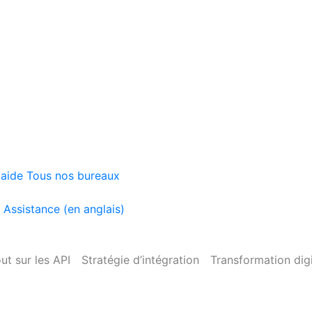
'aide
Tous nos bureaux
)
Assistance (en anglais)
ut sur les API
Stratégie d’intégration
Transformation digi