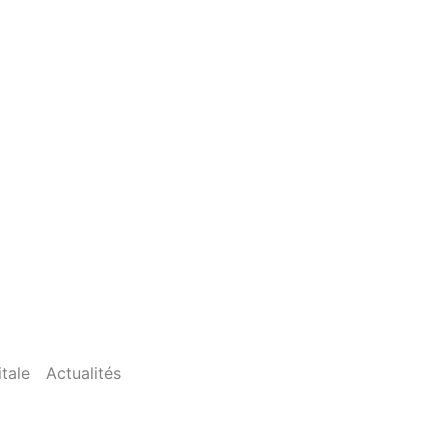
tale
Actualités