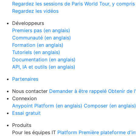
Regardez les sessions de Paris World Tour, y compris
Regardez les vidéos
Développeurs
Premiers pas (en anglais)
Communauté (en anglais)
Formation (en anglais)
Tutoriels (en anglais)
Documentation (en anglais)
API, IA et outils (en anglais)
Partenaires
Nous contacter
Demander à être rappelé
Obtenir de l
Connexion
Anypoint Platform (en anglais)
Composer (en anglais
Essai gratuit
Produits
Pour les équipes IT
Platform
Première plateforme d'in