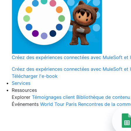
Créez des expériences connectées avec MuleSoft et l
Créez des expériences connectées avec MuleSoft et l
Télécharger l'e-book
Services
Ressources
Explorer
Témoignages client
Bibliothèque de contenu
Événements
World Tour Paris
Rencontres de la comm