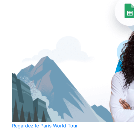
Regardez le Paris World Tour