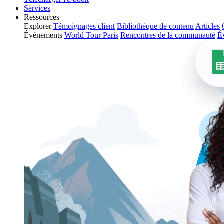
Services
Ressources
Explorer
Témoignages client
Bibliothèque de contenu
Articles
Événements
World Tour Paris
Rencontres de la communauté
É