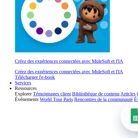
Créez des expériences connectées avec MuleSoft et l'IA
Créez des expériences connectées avec MuleSoft et l'IA
Télécharger l'e-book
Services
Ressources
Explorer
Témoignages client
Bibliothèque de contenu
Articles
Événements
World Tour Paris
Rencontres de la communauté
É