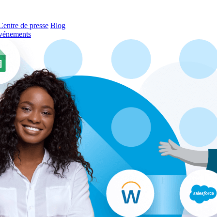
Centre de presse
Blog
vénements