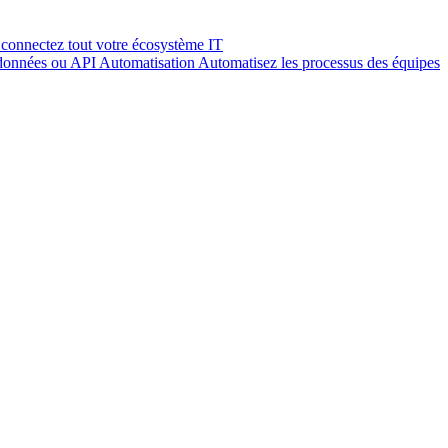
connectez tout votre écosystème IT
 données ou API
Automatisation
Automatisez les processus des équipes