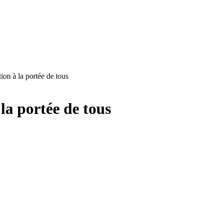
ion à la portée de tous
 la portée de tous