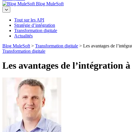
Blog MuleSoft
Tout sur les API
Stratégie d’intégration
Transformation digitale
Actualités
Blog MuleSoft
>
Transformation digitale
>
Les avantages de l’intégrat
Transformation digitale
Les avantages de l’intégration à