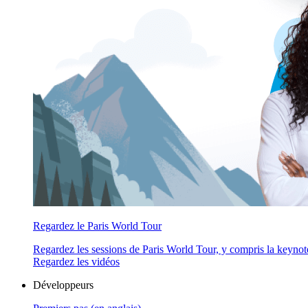
Regardez le Paris World Tour
Regardez les sessions de Paris World Tour, y compris la keynot
Regardez les vidéos
Développeurs