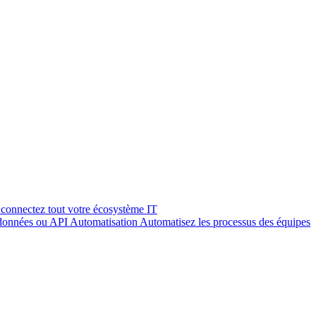
connectez tout votre écosystème IT
 données ou API
Automatisation
Automatisez les processus des équipes