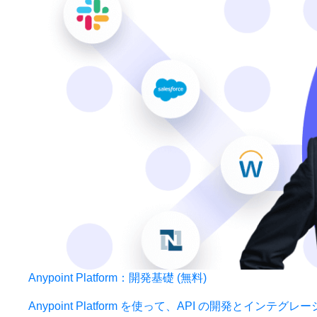
Anypoint Platform：開発基礎 (無料)
Anypoint Platform を使って、API の開発とイン