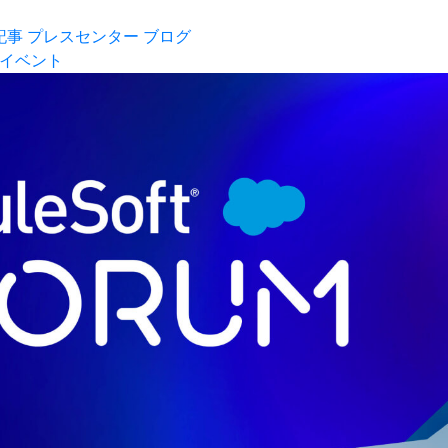
記事
プレスセンター
ブログ
イベント