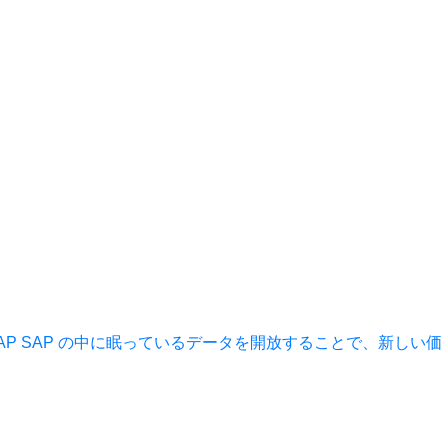
AP
SAP の中に眠っているデータを開放することで、新しい価