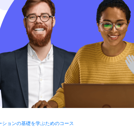
インテグレーションの基礎を学ぶためのコース