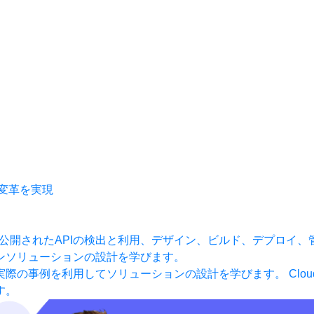
タル変革を実現
公開されたAPIの検出と利用、デザイン、ビルド、デプロイ、
ンソリューションの設計を学びます。
実際の事例を利用してソリューションの設計を学びます。
Clo
す。