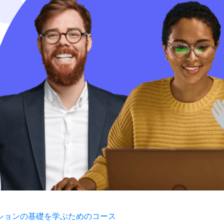
テグレーションの基礎を学ぶためのコース