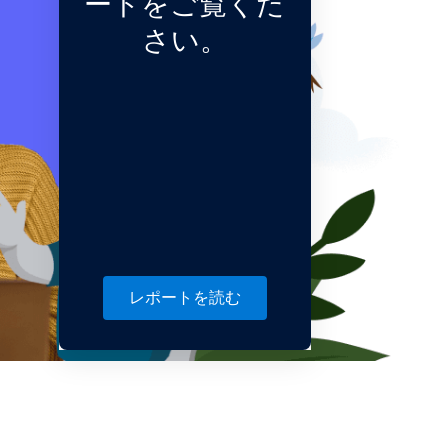
ートをご覧くだ
さい。
レポートを読む