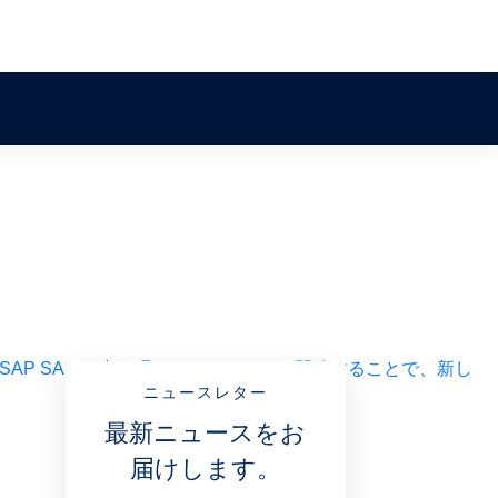
SAP
SAP の中に眠っているデータを開放することで、新し
ニュースレター
最新ニュースをお
届けします。