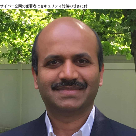
サイバー空間の犯罪者はセキュリティ対策の甘さに付