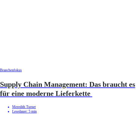
Branchenfokus
Supply Chain Management: Das braucht es
für eine moderne Lieferkette
Meredith Turner
Lesedauer:
5
min