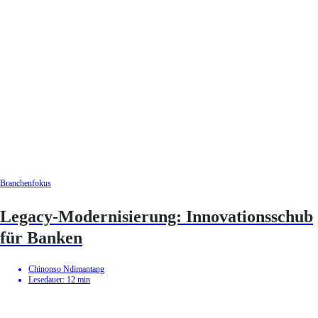
Branchenfokus
Legacy-Modernisierung: Innovationsschub
für Banken
Chinonso Ndimantang
Lesedauer:
12
min