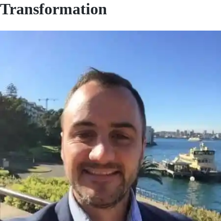
Transformation