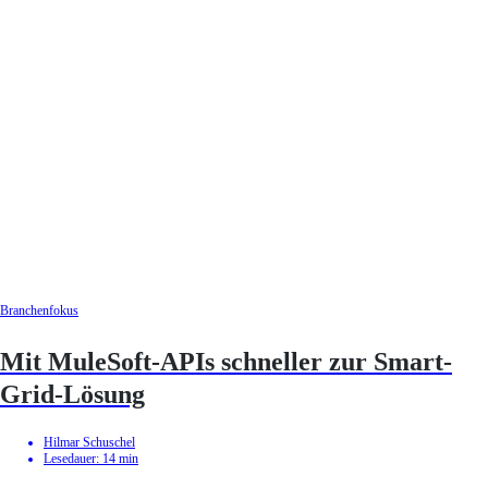
Branchenfokus
Mit MuleSoft-APIs schneller zur Smart-
Grid-Lösung
Hilmar Schuschel
Lesedauer:
14
min